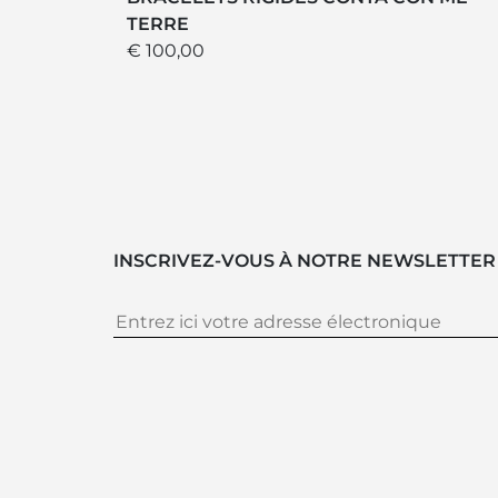
TERRE
€ 100,00
INSCRIVEZ-VOUS À NOTRE NEWSLETTER