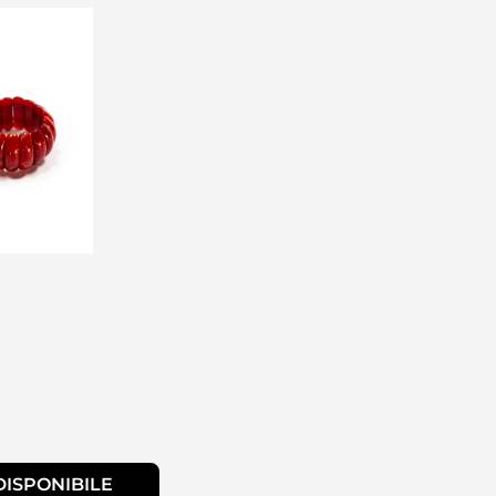
ISPONIBILE