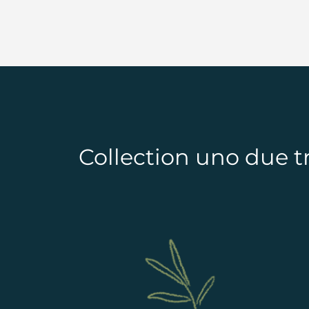
Collection uno due tr