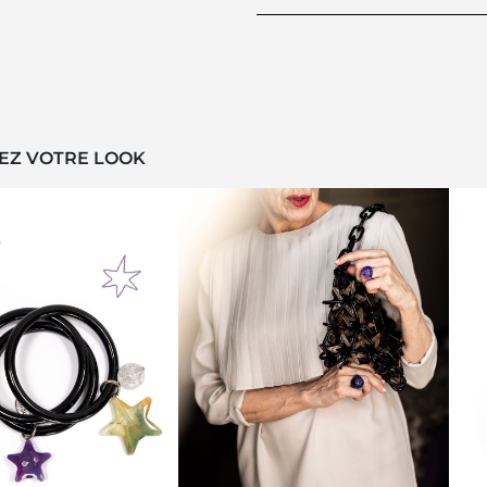
EZ VOTRE LOOK