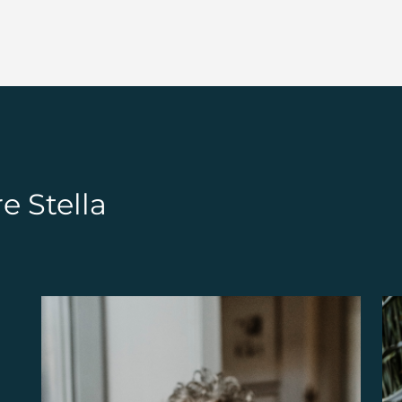
e Stella