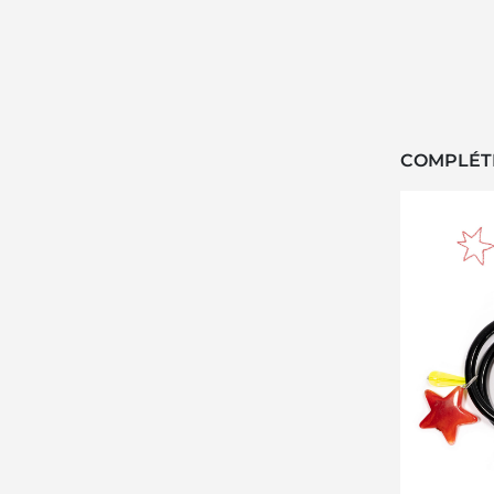
COMPLÉT