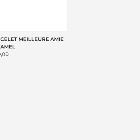
CELET MEILLEURE AMIE
RAMEL
0,00