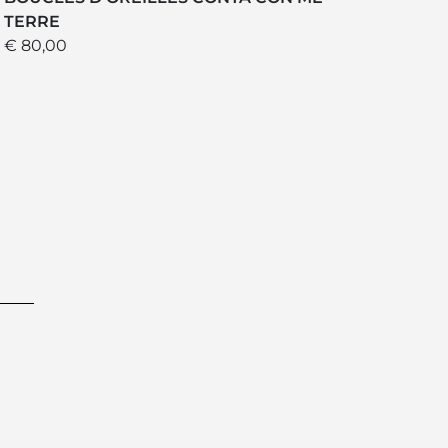
TERRE
€ 80,00