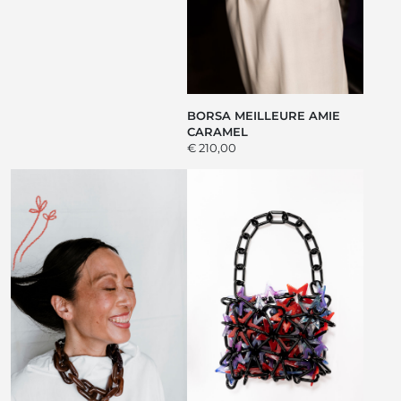
BORSA MEILLEURE AMIE
CARAMEL
€ 210,00