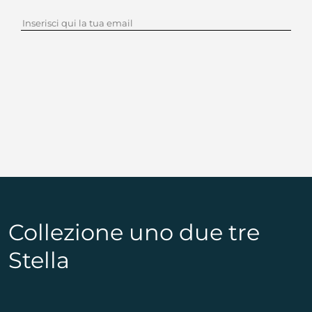
Collezione uno due tre
Stella