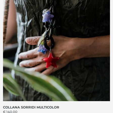
COLLANA SORRIDI MULTICOLOR
€ 140,00