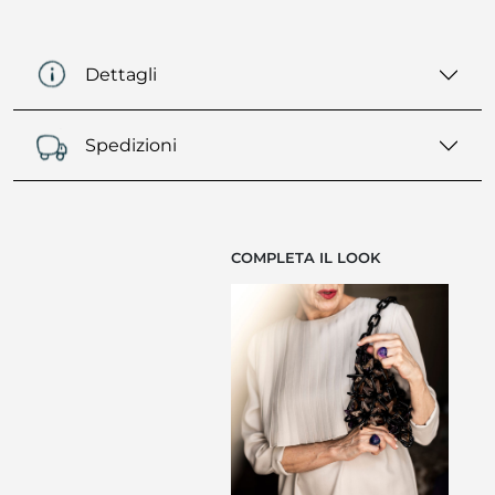
Dettagli
Spedizioni
COMPLETA IL LOOK