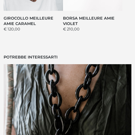
GIROCOLLO MEILLEURE
BORSA MEILLEURE AMIE
AMIE CARAMEL
VIOLET
€ 120,00
€ 210,00
POTREBBE INTERESSARTI