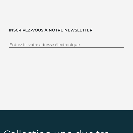
INSCRIVEZ-VOUS À NOTRE NEWSLETTER