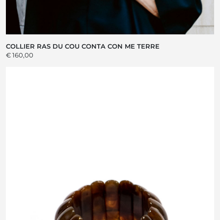
COLLIER RAS DU COU CONTA CON ME TERRE
€ 160,00