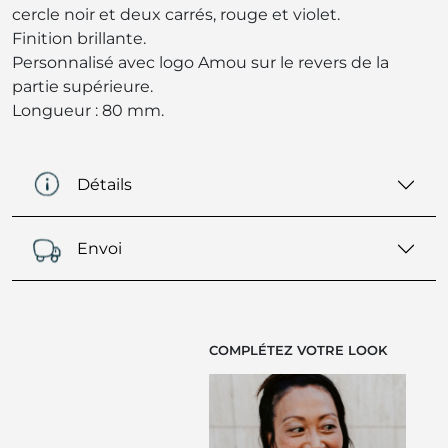
cercle noir et deux carrés, rouge et violet.
Finition brillante.
Personnalisé avec logo Amou sur le revers de la
partie supérieure.
Longueur : 80 mm.
Détails
Envoi
COMPLÉTEZ VOTRE LOOK