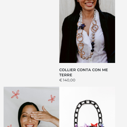
COLLIER CONTA CON ME
TERRE
€ 140,00