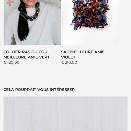
COLLIER RAS DU COU
SAC MEILLEURE AMIE
MEILLEURE AMIE VERT
VIOLET
€ 120,00
€ 210,00
CELA POURRAIT VOUS INTÉRESSER