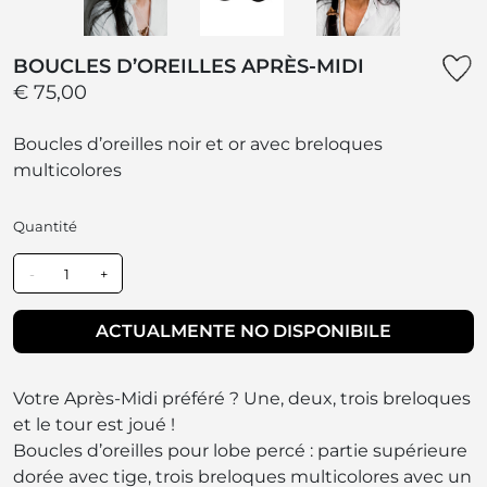
BOUCLES D’OREILLES APRÈS-MIDI
€ 75,00
Boucles d’oreilles noir et or avec breloques
multicolores
Quantité
-
+
ACTUALMENTE NO DISPONIBILE
Votre Après-Midi préféré ? Une, deux, trois breloques
et le tour est joué !
Boucles d’oreilles pour lobe percé : partie supérieure
dorée avec tige, trois breloques multicolores avec un