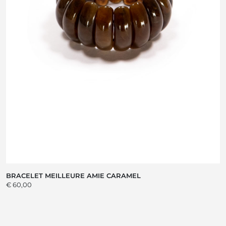
BRACELET MEILLEURE AMIE CARAMEL
€ 60,00